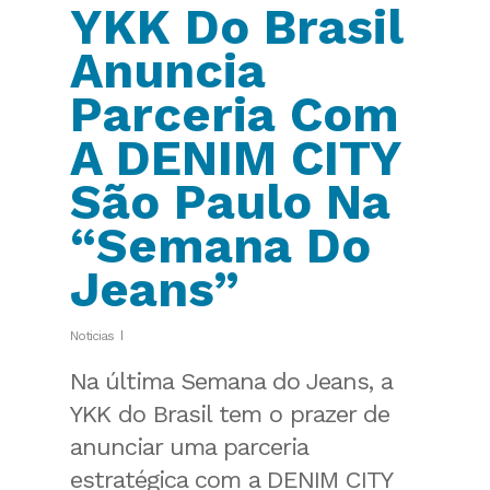
YKK Do Brasil
Anuncia
Parceria Com
A DENIM CITY
São Paulo Na
“Semana Do
Jeans”
Noticias
Na última Semana do Jeans, a
YKK do Brasil tem o prazer de
anunciar uma parceria
estratégica com a DENIM CITY