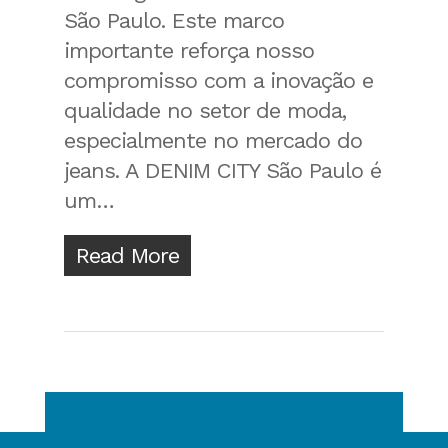
São Paulo. Este marco
importante reforça nosso
compromisso com a inovação e
qualidade no setor de moda,
especialmente no mercado do
jeans. A DENIM CITY São Paulo é
um…
Read More